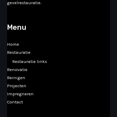
gevelrestauratie.
Menu
Home
Restauratie
Restauratie links
Renovatie
Reinigen
Projecten
Impregneren
Contact