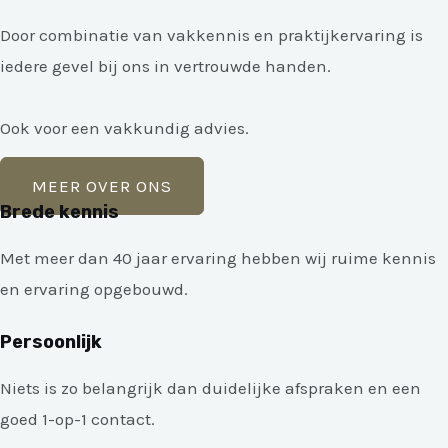
Door combinatie van vakkennis en praktijkervaring is
iedere gevel bij ons in vertrouwde handen.
Ook voor een vakkundig advies.
MEER OVER ONS
Brede kennis
Met meer dan 40 jaar ervaring hebben wij ruime kennis
en ervaring opgebouwd.
Persoonlijk
Niets is zo belangrijk dan duidelijke afspraken en een
goed 1-op-1 contact.